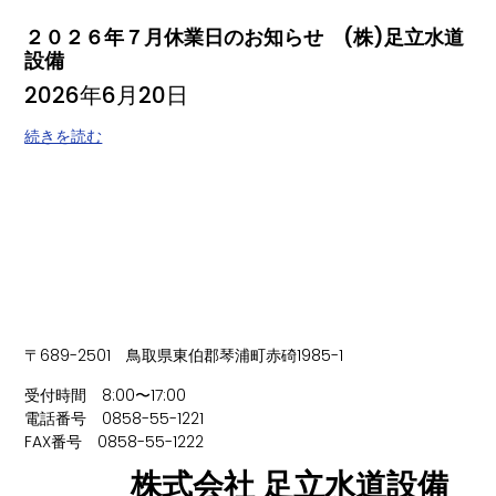
２０２６年７月休業日のお知らせ (株)足立水道
設備
2026年6月20日
続きを読む
〒689-2501 鳥取県東伯郡琴浦町赤碕1985-1
受付時間 8:00〜17:00
電話番号 0858-55-1221
FAX番号 0858-55-1222
株式会社 足立水道設備