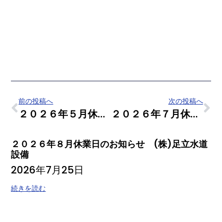
前の投稿へ
次の投稿へ
２０２６年５月休業日のお知らせ
２０２６年７月休業日のお知らせ (株)足立水道設備
２０２６年８月休業日のお知らせ (株)足立水道
設備
2026年7月25日
続きを読む