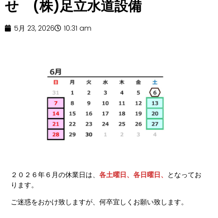
せ (株)足立水道設備
5月 23, 2026
10:31 am
２０２６年６月の休業日は、
各土曜日、各日曜日、
となってお
ります。
ご迷惑をおかけ致しますが、何卒宜しくお願い致します。