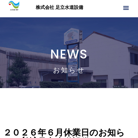
株式会社 足立水道設備
NEWS
お知らせ
２０２６年６月休業日のお知ら