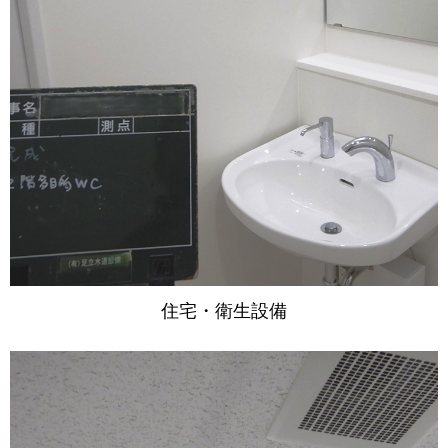
住宅・衛生設備