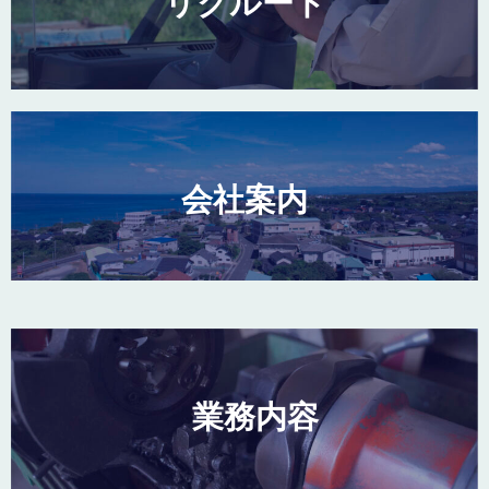
リクルート
会社案内
業務内容