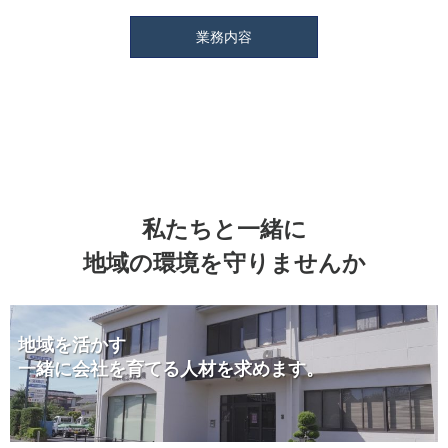
業務内容
私たちと一緒に
地域の環境を守りませんか
地域を活かす
一緒に会社を育てる人材を求めます。