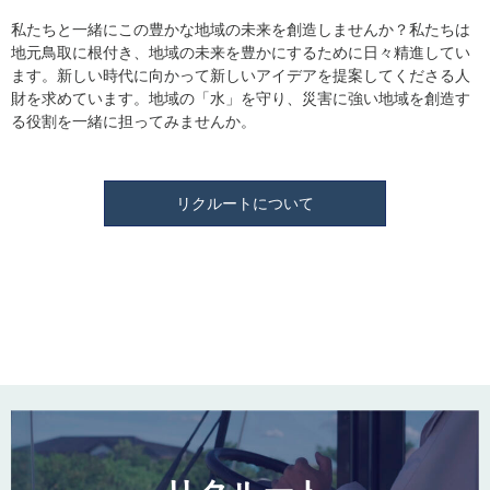
私たちと一緒にこの豊かな地域の未来を創造しませんか？私たちは
地元鳥取に根付き、地域の未来を豊かにするために日々精進してい
ます。新しい時代に向かって新しいアイデアを提案してくださる人
財を求めています。地域の「水」を守り、災害に強い地域を創造す
る役割を一緒に担ってみませんか。
リクルートについて