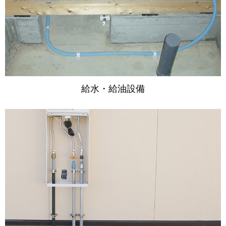
給水・給油設備