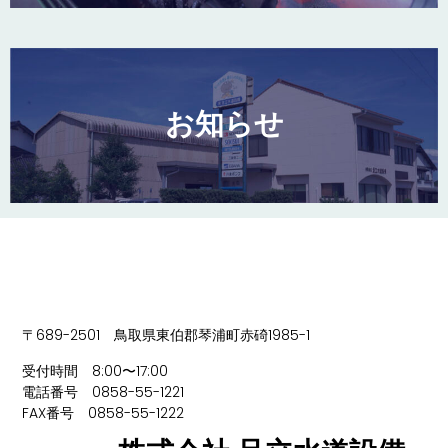
お知らせ
〒689-2501 鳥取県東伯郡琴浦町赤碕1985-1
受付時間 8:00〜17:00
電話番号 0858-55-1221
FAX番号 0858-55-1222