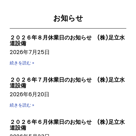
お知らせ
２０２６年８月休業日のお知らせ (株)足立水
道設備
2026年7月25日
続きを読む »
２０２６年７月休業日のお知らせ (株)足立水
道設備
2026年6月20日
続きを読む »
２０２６年６月休業日のお知らせ (株)足立水
道設備