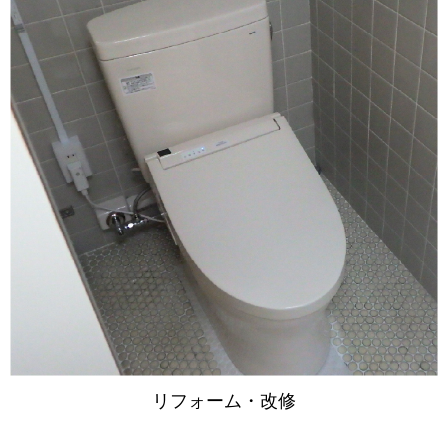
リフォーム・改修