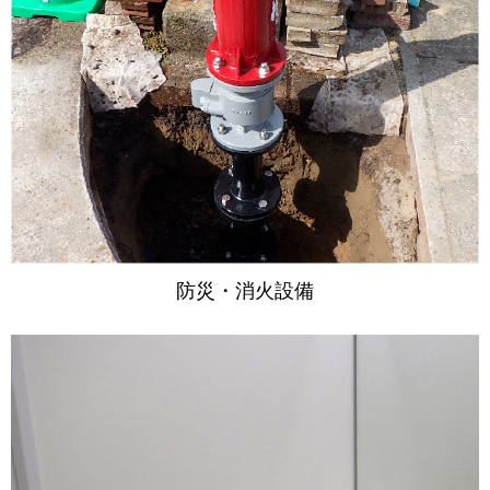
防災・消火設備