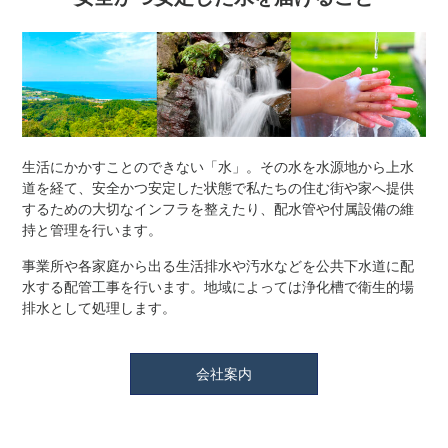
生活にかかすことのできない「水」。その水を水源地から上水
道を経て、安全かつ安定した状態で私たちの住む街や家へ提供
するための大切なインフラを整えたり、配水管や付属設備の維
持と管理を行います。
事業所や各家庭から出る生活排水や汚水などを公共下水道に配
水する配管工事を行います。地域によっては浄化槽で衛生的場
排水として処理します。
会社案内