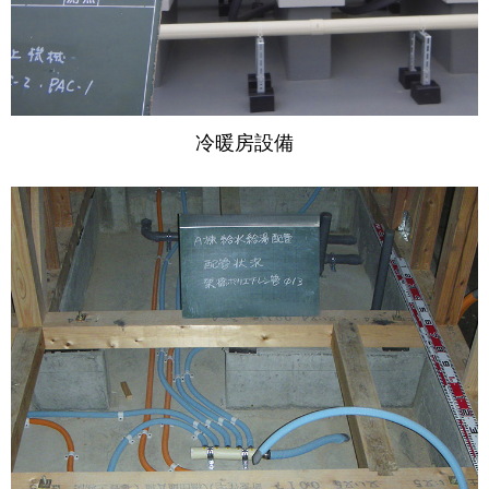
冷暖房設備