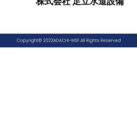
株式会社 足立水道設備
Copyright© 2022ADACHI-WSF.All Rights Reserved