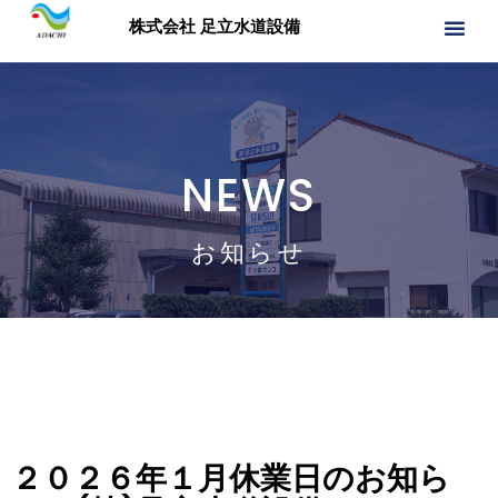
株式会社 足立水道設備
NEWS
お知らせ
２０２６年１月休業日のお知ら