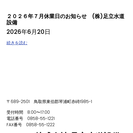
２０２６年７月休業日のお知らせ (株)足立水道
設備
2026年6月20日
続きを読む
〒689-2501 鳥取県東伯郡琴浦町赤碕1985-1
受付時間 8:00〜17:00
電話番号 0858-55-1221
FAX番号 0858-55-1222