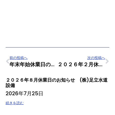
前の投稿へ
次の投稿へ
年末年始休業日のお知らせ (株)足立水道設備
２０２６年２月休業日のお知らせ (株)足立水道設備
２０２６年８月休業日のお知らせ (株)足立水道
設備
2026年7月25日
続きを読む