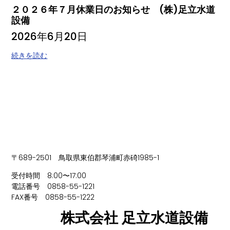
２０２６年７月休業日のお知らせ (株)足立水道
設備
2026年6月20日
続きを読む
〒689-2501 鳥取県東伯郡琴浦町赤碕1985-1
受付時間 8:00〜17:00
電話番号 0858-55-1221
FAX番号 0858-55-1222
株式会社 足立水道設備