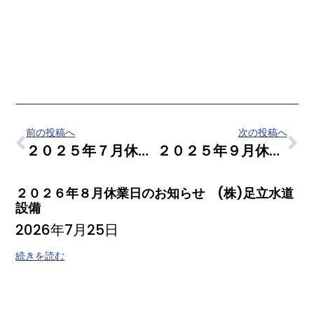
前の投稿へ
次の投稿へ
２０２５年７月休業日のお知らせ (株)足立水道設備
２０２５年９月休業日のお知らせ (株)足立水道設備
２０２６年８月休業日のお知らせ (株)足立水道
設備
2026年7月25日
続きを読む