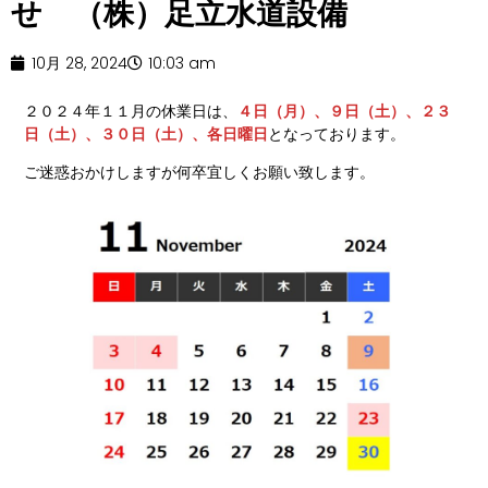
せ （株）足立水道設備
10月 28, 2024
10:03 am
２０２４年１１月の休業日は、
４日（月）、９日（土）、２３
日（土）、３０日（土）、各日曜日
となっております。
ご迷惑おかけしますが何卒宜しくお願い致します。