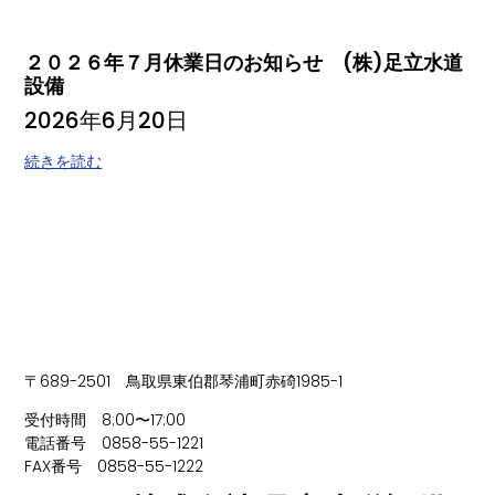
２０２６年７月休業日のお知らせ (株)足立水道
設備
2026年6月20日
続きを読む
〒689-2501 鳥取県東伯郡琴浦町赤碕1985-1
受付時間 8:00〜17:00
電話番号 0858-55-1221
FAX番号 0858-55-1222