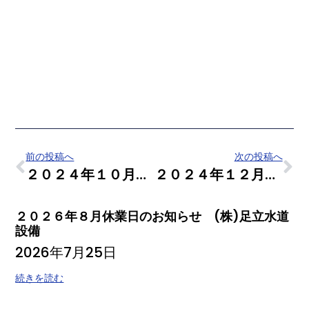
前の投稿へ
次の投稿へ
２０２４年１０月休業日のお知らせ （株）足立水道設備
２０２４年１２月休業日のお知らせ （株）足立水道設備
２０２６年８月休業日のお知らせ (株)足立水道
設備
2026年7月25日
続きを読む