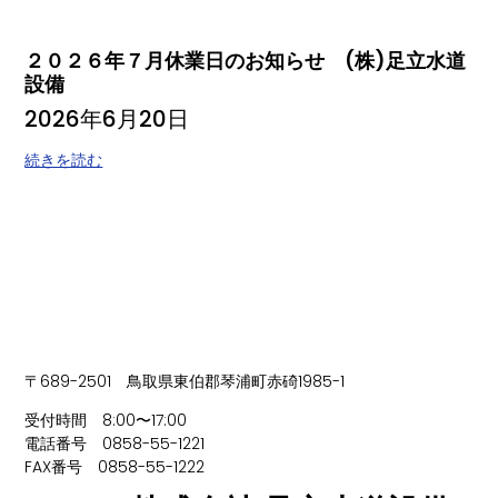
２０２６年７月休業日のお知らせ (株)足立水道
設備
2026年6月20日
続きを読む
〒689-2501 鳥取県東伯郡琴浦町赤碕1985-1
受付時間 8:00〜17:00
電話番号 0858-55-1221
FAX番号 0858-55-1222