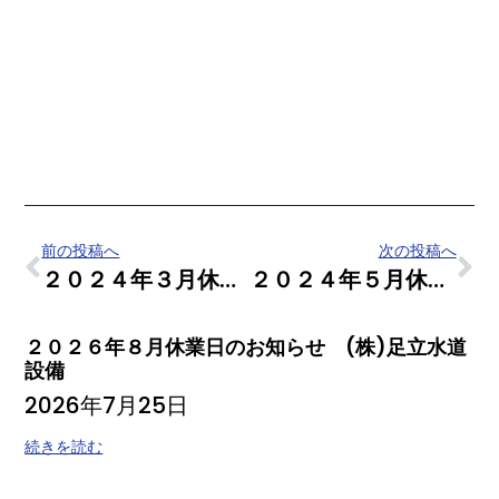
前の投稿へ
次の投稿へ
２０２４年３月休業日のお知らせ （株）足立水道設備
２０２４年５月休業日のお知らせ （株）足立水道設備
２０２６年８月休業日のお知らせ (株)足立水道
設備
2026年7月25日
続きを読む