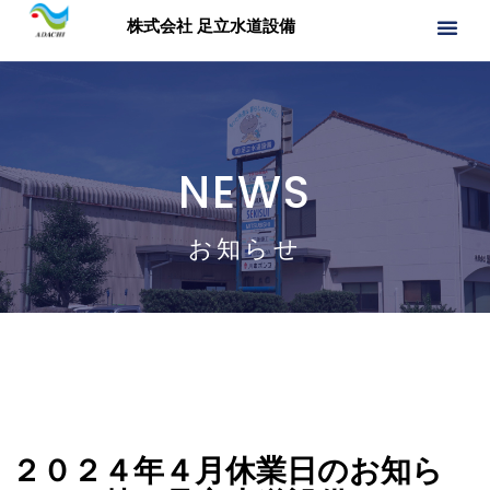
株式会社 足立水道設備
NEWS
お知らせ
２０２４年４月休業日のお知ら