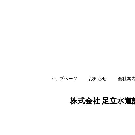
トップページ
お知らせ
会社案
株式会社 足立水道