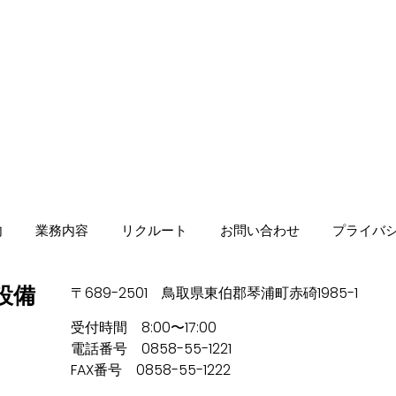
内
業務内容
リクルート
お問い合わせ
プライバ
設備
〒689-2501 鳥取県東伯郡琴浦町赤碕1985-1
受付時間 8:00〜17:00
電話番号 0858-55-1221
FAX番号 0858-55-1222