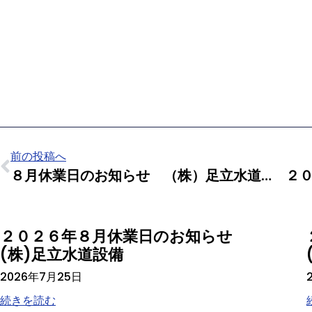
前の投稿へ
８月休業日のお知らせ （株）足立水道設備
２０２６年８月休業日のお知らせ
(株)足立水道設備
2026年7月25日
続きを読む