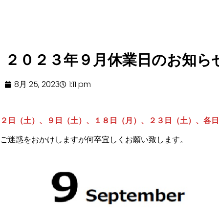
２０２３年９月休業日のお知ら
8月 25, 2023
1:11 pm
２日（土）、９日（土）、１８日（月）、２３日（土）、各日
ご迷惑をおかけしますが何卒宜しくお願い致します。