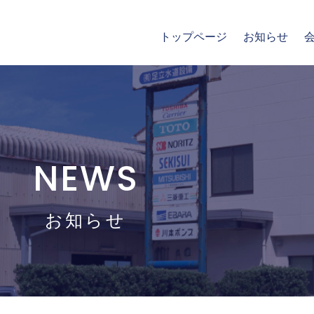
トップページ
お知らせ
NEWS
お知らせ