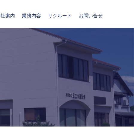
会社案内
業務内容
リクルート
お問い合せ