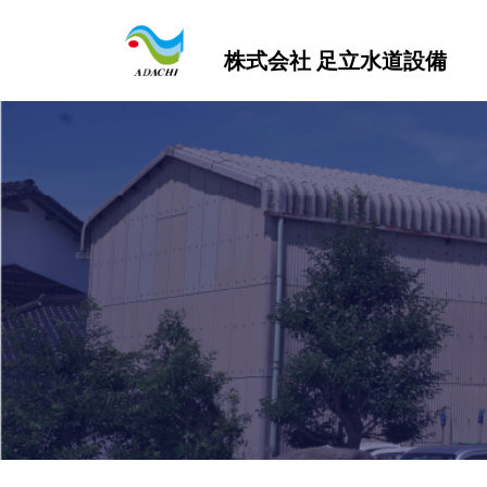
株式会社 足立水道設備