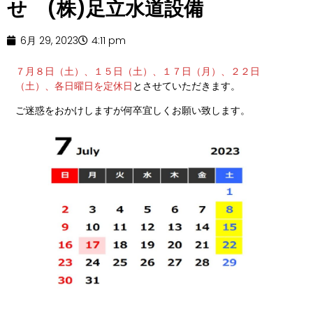
せ (株)足立水道設備
6月 29, 2023
4:11 pm
７月８日（土）、１５日（土）、１７日（月）、２２日
（土）、各日曜日を定休日
とさせていただきます。
ご迷惑をおかけしますが何卒宜しくお願い致します。