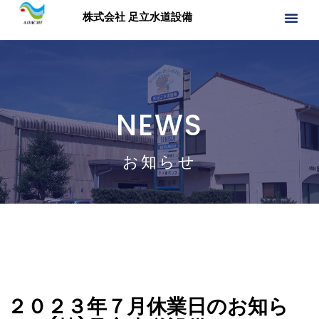
株式会社 足立水道設備
NEWS
お知らせ
２０２３年７月休業日のお知ら