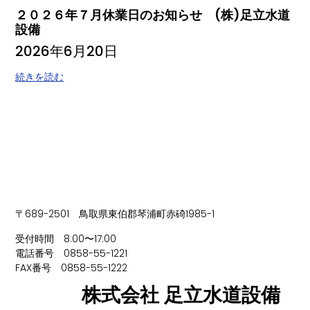
２０２６年７月休業日のお知らせ (株)足立水道
設備
2026年6月20日
続きを読む
〒689-2501 鳥取県東伯郡琴浦町赤碕1985-1
受付時間 8:00〜17:00
電話番号 0858-55-1221
FAX番号 0858-55-1222
株式会社 足立水道設備