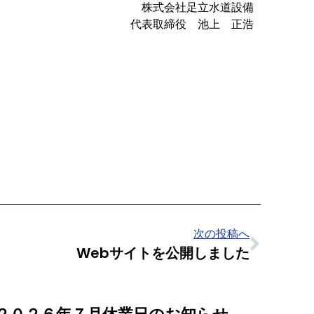
株式会社足立水道設備
代表取締役 池上 正浩
次の投稿へ
Webサイトを公開しました