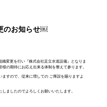
更のお知らせ￼
ら組織変更を行い『株式会社足立水道設備』となりま
皆様の期待にお応え出来る体制を整えて参ります。
いますので、従来に増しての ご厚誼を賜りますよ
たしましたのでよろしくお願いいたします。