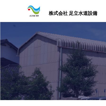
株式会社 足立水道設備