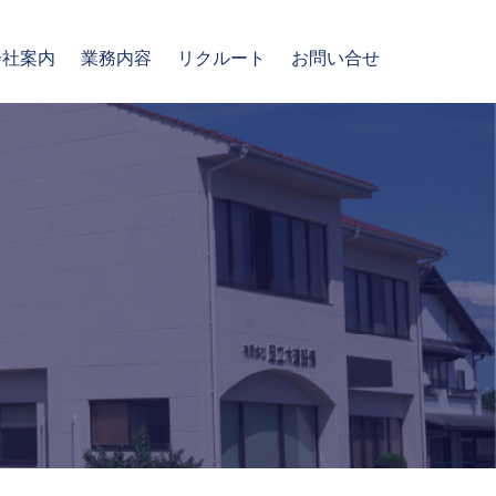
会社案内
業務内容
リクルート
お問い合せ