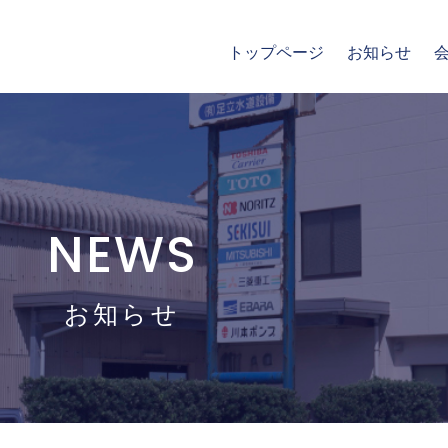
トップページ
お知らせ
NEWS
お知らせ